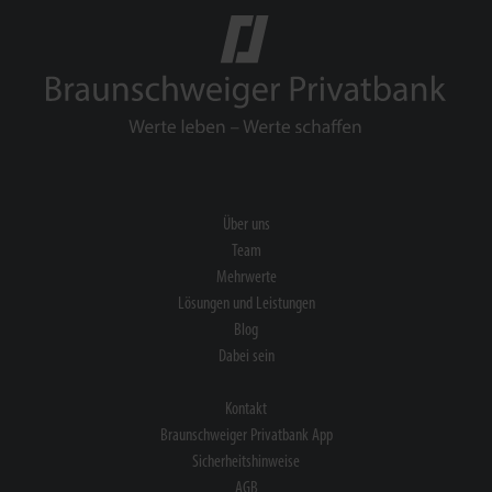
Über uns
Team
Mehrwerte
Lösungen und Leistungen
Blog
Dabei sein
Kontakt
Braunschweiger Privatbank App
Sicherheitshinweise
AGB