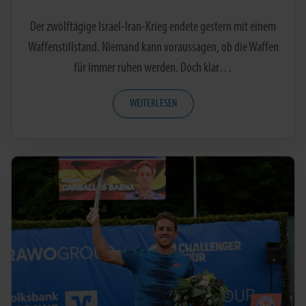
Der zwölftägige Israel-Iran-Krieg endete gestern mit einem
Waffenstillstand. Niemand kann voraussagen, ob die Waffen
für immer ruhen werden. Doch klar…
WEITERLESEN