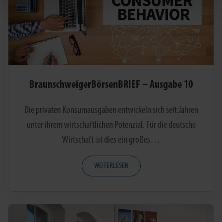
BraunschweigerBörsenBRIEF – Ausgabe 10
Die privaten Konsumausgaben entwickeln sich seit Jahren
unter ihrem wirtschaftlichen Potenzial. Für die deutsche
Wirtschaft ist dies ein großes…
WEITERLESEN