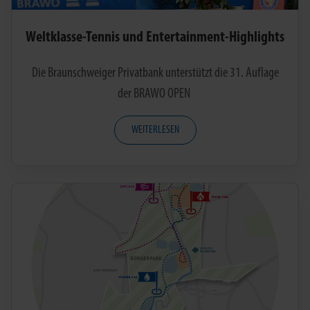
Weltklasse-Tennis und Entertainment-Highlights
Die Braunschweiger Privatbank unterstützt die 31. Auflage
der BRAWO OPEN
WEITERLESEN