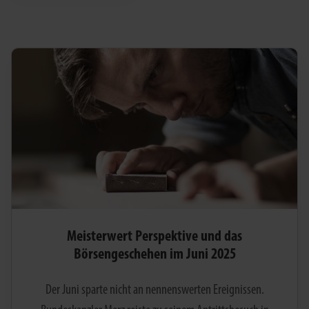
Meisterwert Perspektive und das
Börsengeschehen im Juni 2025
Der Juni sparte nicht an nennenswerten Ereignissen.