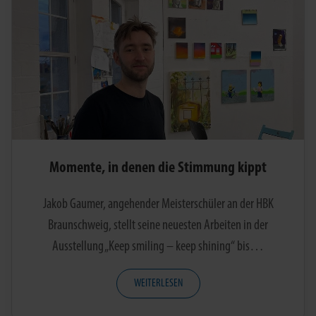
Momente, in denen die Stimmung kippt
Jakob Gaumer, angehender Meisterschüler an der HBK
Braunschweig, stellt seine neuesten Arbeiten in der
Ausstellung „Keep smiling – keep shining“ bis…
WEITERLESEN