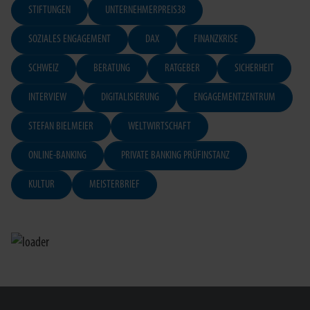
STIFTUNGEN
UNTERNEHMERPREIS38
SOZIALES ENGAGEMENT
DAX
FINANZKRISE
SCHWEIZ
BERATUNG
RATGEBER
SICHERHEIT
INTERVIEW
DIGITALISIERUNG
ENGAGEMENTZENTRUM
STEFAN BIELMEIER
WELTWIRTSCHAFT
ONLINE-BANKING
PRIVATE BANKING PRÜFINSTANZ
KULTUR
MEISTERBRIEF