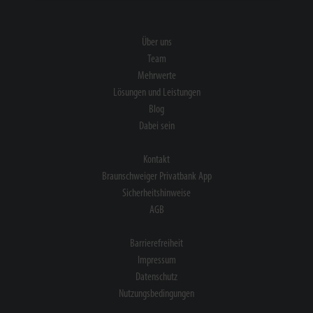
Über uns
Team
Mehrwerte
Lösungen und Leistungen
Blog
Dabei sein
Kontakt
Braunschweiger Privatbank App
Sicherheitshinweise
AGB
Barrierefreiheit
Impressum
Datenschutz
Nutzungsbedingungen