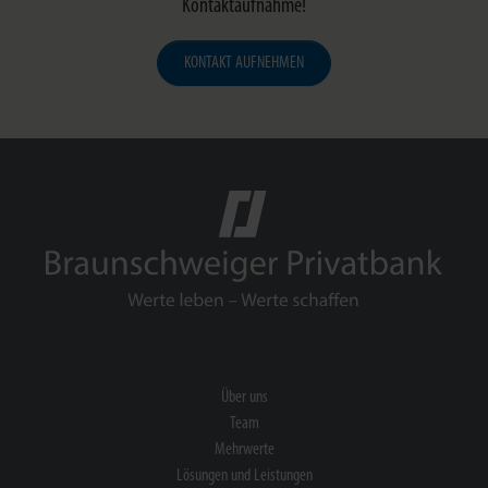
Kontaktaufnahme!
KONTAKT AUFNEHMEN
Über uns
Team
Mehrwerte
Lösungen und Leistungen