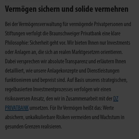
Vermögen sichern und solide vermehren
Bei der Vermögensverwaltung für vermögende Privatpersonen und
Stiftungen verfolgt die Braunschweiger Privatbank eine klare
Philosophie: Sicherheit geht vor. Wir bieten Ihnen nur Investments
oder Anlagen an, die sich an realen Marktgesetzen orientieren.
Dabei versprechen wir absolute Transparenz und erläutern Ihnen
detailliert, wie unsere Anlagekonzepte und Dienstleistungen
funktionieren und bepreist sind. Auf Basis unseres strategischen,
regelbasierten Investmentprozesses verfolgen wir einen
risikoaversen Ansatz, den wir in Zusammenarbeit mit der
DZ
PRIVATBANK
umsetzen. Für Ihr Vermögen heißt das: Werte
absichern, unkalkulierbare Risiken vermeiden und Wachstum in
gesunden Grenzen realisieren.