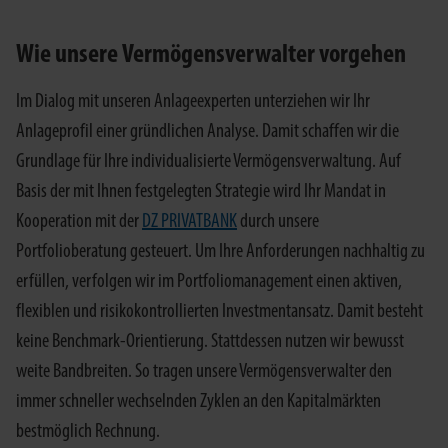
Wie unsere Vermögensverwalter vorgehen
Im Dialog mit unseren Anlageexperten unterziehen wir Ihr
Anlageprofil einer gründlichen Analyse. Damit schaffen wir die
Grundlage für Ihre individualisierte Vermögensverwaltung. Auf
Basis der mit Ihnen festgelegten Strategie wird Ihr Mandat in
Kooperation mit der
DZ PRIVATBANK
durch unsere
Portfolioberatung gesteuert. Um Ihre Anforderungen nachhaltig zu
erfüllen, verfolgen wir im Portfoliomanagement einen aktiven,
flexiblen und risikokontrollierten Investmentansatz. Damit besteht
keine Benchmark-Orientierung. Stattdessen nutzen wir bewusst
weite Bandbreiten. So tragen unsere Vermögensverwalter den
immer schneller wechselnden Zyklen an den Kapitalmärkten
bestmöglich Rechnung.