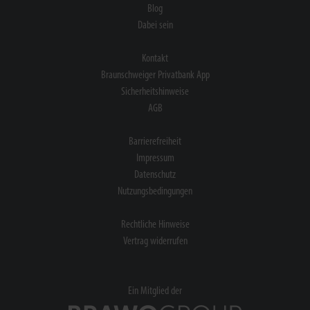
Blog
Dabei sein
Kontakt
Braunschweiger Privatbank App
Sicherheitshinweise
AGB
Barrierefreiheit
Impressum
Datenschutz
Nutzungsbedingungen
Rechtliche Hinweise
Vertrag widerrufen
Ein Mitglied der