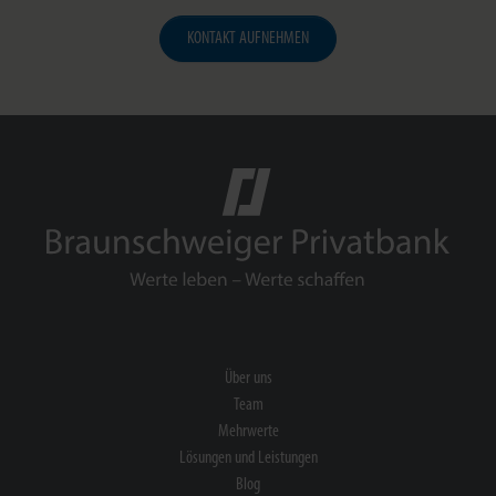
KONTAKT AUFNEHMEN
Über uns
Team
Mehrwerte
Lösungen und Leistungen
Blog