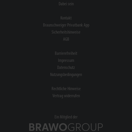
Dabei sein
Kontakt
Braunschweiger Privatbank App
Sicherheitshinweise
AGB
Barrierefreiheit
Impressum
Datenschutz
Nutzungsbedingungen
Rechtliche Hinweise
Vertrag widerrufen
Ein Mitglied der