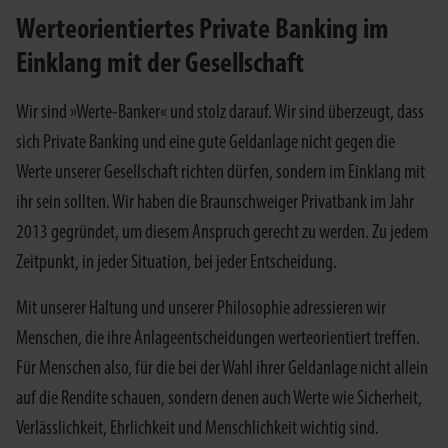
Werteorientiertes Private Banking im
Einklang mit der Gesellschaft
Wir sind »Werte-Banker« und stolz darauf. Wir sind überzeugt, dass
sich Private Banking und eine gute Geldanlage nicht gegen die
Werte unserer Gesellschaft richten dürfen, sondern im Einklang mit
ihr sein sollten. Wir haben die Braunschweiger Privatbank im Jahr
2013 gegründet, um diesem Anspruch gerecht zu werden. Zu jedem
Zeitpunkt, in jeder Situation, bei jeder Entscheidung.
Mit unserer Haltung und unserer Philosophie adressieren wir
Menschen, die ihre Anlageentscheidungen werteorientiert treffen.
Für Menschen also, für die bei der Wahl ihrer Geldanlage nicht allein
auf die Rendite schauen, sondern denen auch Werte wie Sicherheit,
Verlässlichkeit, Ehrlichkeit und Menschlichkeit wichtig sind.