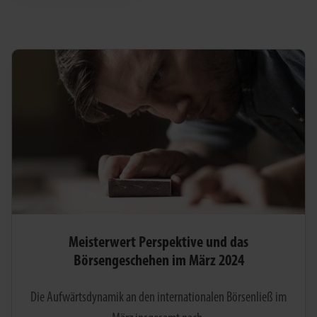
Meisterwert Perspektive und das
Börsengeschehen im März 2024
Die Aufwärtsdynamik an den internationalen Börsenließ im