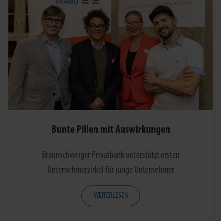
Bunte Pillen mit Auswirkungen
Braunschweiger Privatbank unterstützt ersten
Unternehmerzirkel für junge Unternehmer
WEITERLESEN