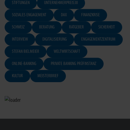
STIFTUNGEN
UNTERNEHMERPREIS38
SOZIALES ENGAGEMENT
DAX
FINANZKRISE
SCHWEIZ
BERATUNG
RATGEBER
SICHERHEIT
INTERVIEW
DIGITALISIERUNG
ENGAGEMENTZENTRUM
STEFAN BIELMEIER
WELTWIRTSCHAFT
ONLINE-BANKING
PRIVATE BANKING PRÜFINSTANZ
KULTUR
MEISTERBRIEF