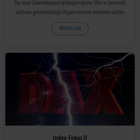
Das neue Zuwendungsempfängerregister: Was es bezweckt
und was gemeinnützige Organisationen beachten sollten
WEITERLESEN
Index-Fokus II