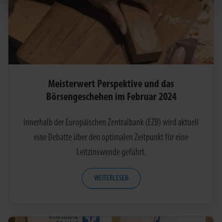
Meisterwert Perspektive und das
Börsengeschehen im Februar 2024
Innerhalb der Europäischen Zentralbank (EZB) wird aktuell
eine Debatte über den optimalen Zeitpunkt für eine
Leitzinswende geführt.
WEITERLESEN