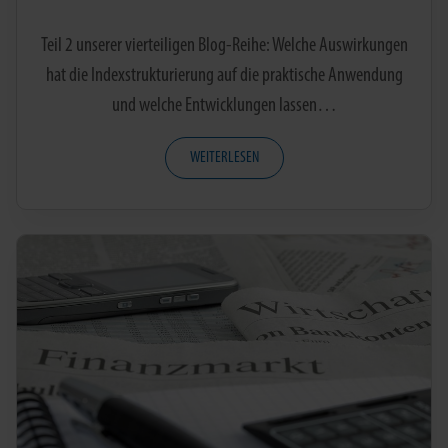
Teil 2 unserer vierteiligen Blog-Reihe: Welche Auswirkungen
hat die Indexstrukturierung auf die praktische Anwendung
und welche Entwicklungen lassen…
WEITERLESEN