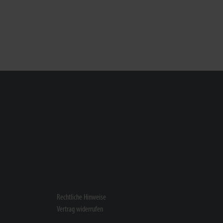
Rechtliche Hinweise
Vertrag widerrufen