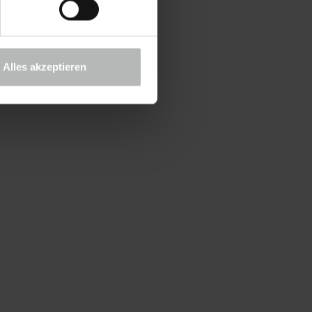
Alles akzeptieren