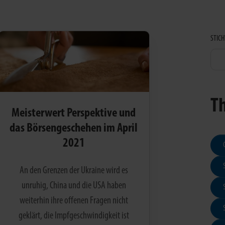
STIC
T
Meisterwert Perspektive und
das Börsengeschehen im April
2021
An den Grenzen der Ukraine wird es
unruhig, China und die USA haben
weiterhin ihre offenen Fragen nicht
geklärt, die Impfgeschwindigkeit ist