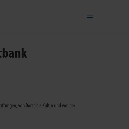
atbank
iftungen, von Börse bis Kultur und von der