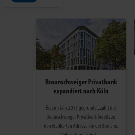
Braunschweiger Privatbank
expandiert nach Köln
Erst im Jahr 2013 gegründet, zählt die
Braunschweiger Privatbank bereits zu
den etablierten Adressen in der Branche.