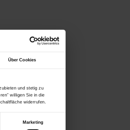
Über Cookies
ubieten und stetig zu
en" willigen Sie in die
chaltfläche widerrufen.
Marketing