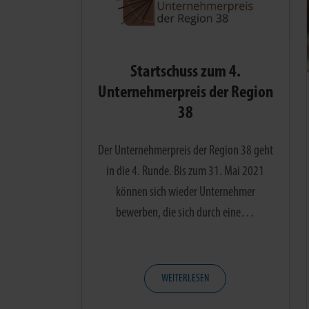
Startschuss zum 4.
Unternehmerpreis der Region
38
Der Unternehmerpreis der Region 38 geht
in die 4. Runde. Bis zum 31. Mai 2021
können sich wieder Unternehmer
bewerben, die sich durch eine…
WEITERLESEN