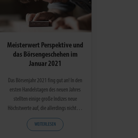
Meisterwert Perspektive und
das Börsengeschehen im
Januar 2021
Das Börsenjahr 2021 fing gut an! In den
ersten Handelstagen des neuen Jahres
stellten einige große Indizes neue
Höchstwerte auf, die allerdings nicht…
WEITERLESEN