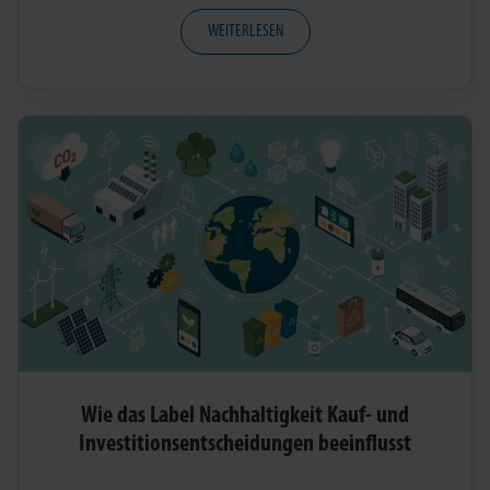
WEITERLESEN
Wie das Label Nachhaltigkeit Kauf- und
Investitionsentscheidungen beeinflusst