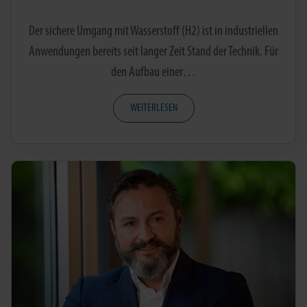
Der sichere Umgang mit Wasserstoff (H2) ist in industriellen
Anwendungen bereits seit langer Zeit Stand der Technik. Für
den Aufbau einer…
WEITERLESEN