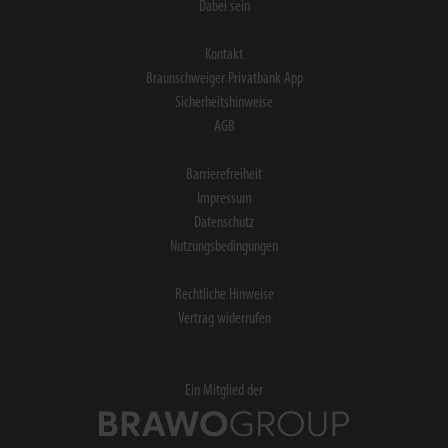
Dabei sein
Kontakt
Braunschweiger Privatbank App
Sicherheitshinweise
AGB
Barrierefreiheit
Impressum
Datenschutz
Nutzungsbedingungen
Rechtliche Hinweise
Vertrag widerrufen
Ein Mitglied der