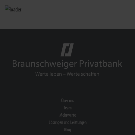
Über uns
Team
Mehrwerte
Lösungen und Leistungen
Blog