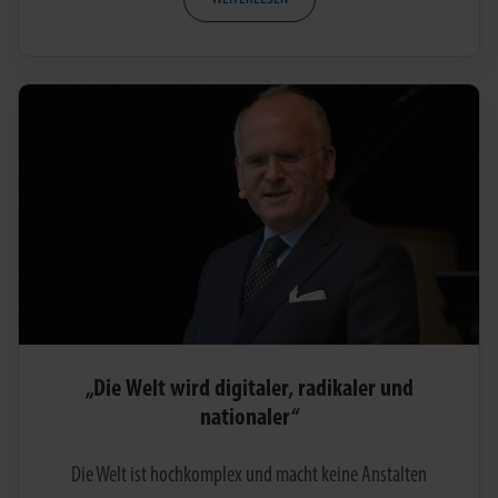
„Die Welt wird digitaler, radikaler und
nationaler“
Die Welt ist hochkomplex und macht keine Anstalten