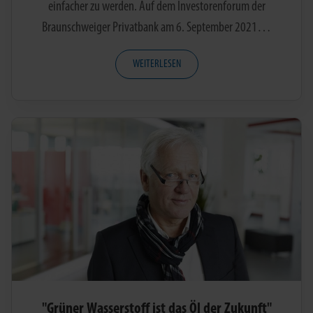
einfacher zu werden. Auf dem Investorenforum der
Braunschweiger Privatbank am 6. September 2021…
WEITERLESEN
"Grüner Wasserstoff ist das Öl der Zukunft"