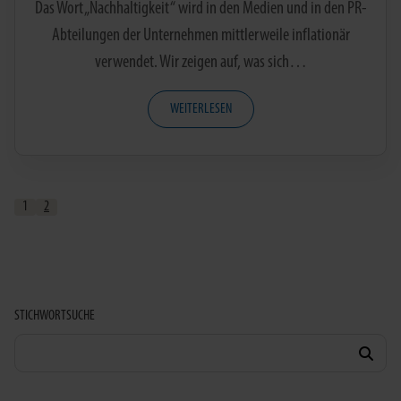
Das Wort „Nachhaltigkeit“ wird in den Medien und in den PR-
Abteilungen der Unternehmen mittlerweile inflationär
verwendet. Wir zeigen auf, was sich…
WEITERLESEN
1
2
STICHWORTSUCHE