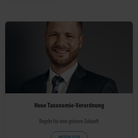
Neue Taxonomie-Verordnung
Regeln für eine grünere Zukunft
WEITERLESEN