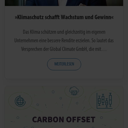
»Klimaschutz schafft Wachstum und Gewinn«
Das Klima schützen und gleichzeitig im eigenen
Unternehmen eine bessere Rendite erzielen. So lautet das
Versprechen der Global Climate GmbH, die mit…
WEITERLESEN