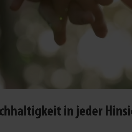
chhaltigkeit in jeder Hinsi