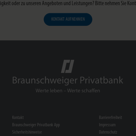
keit oder zu unseren Angeboten und Leistungen? Bitte nehmen Sie Kontak
KONTAKT AUFNEHMEN
Kontakt
Barrierefreiheit
Braunschweiger Privatbank App
Impressum
Sicherheitshinweise
Datenschutz