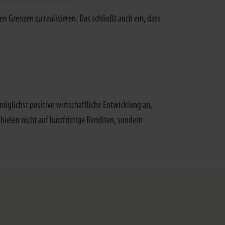
n Grenzen zu realisieren. Das schließt auch ein, dass
möglichst positive wirtschaftliche Entwicklung an,
hielen nicht auf kurzfristige Renditen, sondern