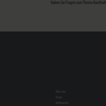
Haben Sie Fragen zum Thema Nachhaltig
Über uns
Team
Mehrwerte