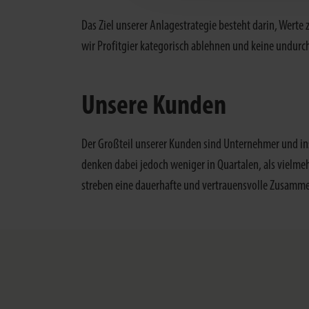
Das Ziel unserer Anlagestrategie besteht darin, Werte
wir Profitgier kategorisch ablehnen und keine undur
Unsere Kunden
Der Großteil unserer Kunden sind Unternehmer und inst
denken dabei jedoch weniger in Quartalen, als vielmehr
streben eine dauerhafte und vertrauensvolle Zusamme