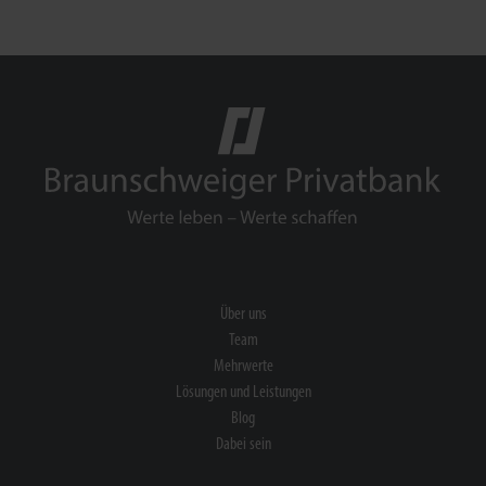
Über uns
Team
Mehrwerte
Lösungen und Leistungen
Blog
Dabei sein