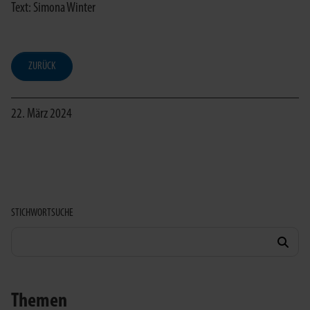
Text: Simona Winter
ZURÜCK
22. März 2024
STICHWORTSUCHE
Themen