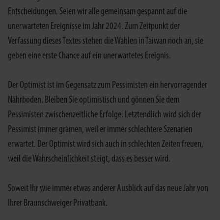
Entscheidungen. Seien wir alle gemeinsam gespannt auf die
unerwarteten Ereignisse im Jahr 2024. Zum Zeitpunkt der
Verfassung dieses Textes stehen die Wahlen in Taiwan noch an, sie
geben eine erste Chance auf ein unerwartetes Ereignis.
Der Optimist ist im Gegensatz zum Pessimisten ein hervorragender
Nährboden. Bleiben Sie optimistisch und gönnen Sie dem
Pessimisten zwischenzeitliche Erfolge. Letztendlich wird sich der
Pessimist immer grämen, weil er immer schlechtere Szenarien
erwartet. Der Optimist wird sich auch in schlechten Zeiten freuen,
weil die Wahrscheinlichkeit steigt, dass es besser wird.
Soweit Ihr wie immer etwas anderer Ausblick auf das neue Jahr von
Ihrer Braunschweiger Privatbank.