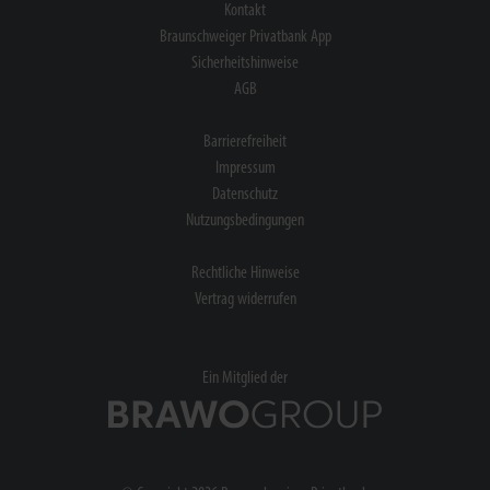
Kontakt
Braunschweiger Privatbank App
Sicherheitshinweise
AGB
Barrierefreiheit
Impressum
Datenschutz
Nutzungsbedingungen
Rechtliche Hinweise
Vertrag widerrufen
Ein Mitglied der