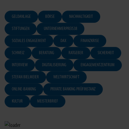
GELDANLAGE
BÖRSE
NACHHALTIGKEIT
STIFTUNGEN
UNTERNEHMERPREIS38
SOZIALES ENGAGEMENT
DAX
FINANZKRISE
SCHWEIZ
BERATUNG
RATGEBER
SICHERHEIT
INTERVIEW
DIGITALISIERUNG
ENGAGEMENTZENTRUM
STEFAN BIELMEIER
WELTWIRTSCHAFT
ONLINE-BANKING
PRIVATE BANKING PRÜFINSTANZ
KULTUR
MEISTERBRIEF