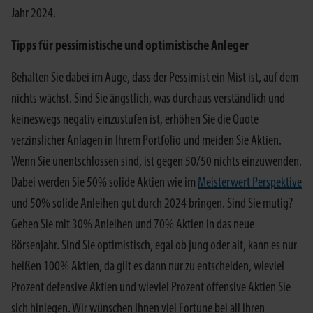
Jahr 2024.
Tipps für pessimistische und optimistische Anleger
Behalten Sie dabei im Auge, dass der Pessimist ein Mist ist, auf dem
nichts wächst. Sind Sie ängstlich, was durchaus verständlich und
keineswegs negativ einzustufen ist, erhöhen Sie die Quote
verzinslicher Anlagen in Ihrem Portfolio und meiden Sie Aktien.
Wenn Sie unentschlossen sind, ist gegen 50/50 nichts einzuwenden.
Dabei werden Sie 50% solide Aktien wie im
Meisterwert Perspektive
und 50% solide Anleihen gut durch 2024 bringen. Sind Sie mutig?
Gehen Sie mit 30% Anleihen und 70% Aktien in das neue
Börsenjahr. Sind Sie optimistisch, egal ob jung oder alt, kann es nur
heißen 100% Aktien, da gilt es dann nur zu entscheiden, wieviel
Prozent defensive Aktien und wieviel Prozent offensive Aktien Sie
sich hinlegen. Wir wünschen Ihnen viel Fortune bei all ihren