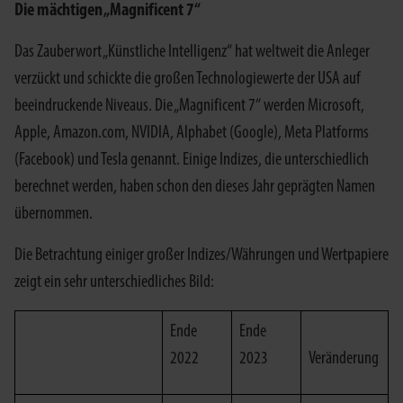
Die mächtigen „Magnificent 7“
Das Zauberwort „Künstliche Intelligenz“ hat weltweit die Anleger
verzückt und schickte die großen Technologiewerte der USA auf
beeindruckende Niveaus. Die „Magnificent 7“ werden Microsoft,
Apple, Amazon.com, NVIDIA, Alphabet (Google), Meta Platforms
(Facebook) und Tesla genannt. Einige Indizes, die unterschiedlich
berechnet werden, haben schon den dieses Jahr geprägten Namen
übernommen.
Die Betrachtung einiger großer Indizes/Währungen und Wertpapiere
zeigt ein sehr unterschiedliches Bild:
Ende
Ende
2022
2023
Veränderung