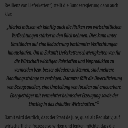
Resilienz von Lieferketten“) stellt die Bundesregierung dann auch
klar:
„Hierbei müssen wir künftig auch die Risiken von wirtschaftlichen
Verflechtungen stärker in den Blick nehmen. Dies kann unter
Umständen auf eine Reduzierung bestimmter Verflechtungen
hinauslaufen. Um in Zukunft Lieferkettenschwierigkeiten von für
die Wirtschaft wichtigen Rohstoffen und Vorprodukten zu
vermeiden bzw. besser abfedern zu können, sind mehrere
Handlungsstränge zu verfolgen. Darunter fällt die Diversifizierung
von Bezugsquellen, eine Umstellung von fossilen auf erneuerbare
Energieträger mit vermehrter heimischer Erzeugung sowie der
8
Einstieg in das zirkuläre Wirtschaften.“
Damit wird deutlich, dass der Staat de jure, quasi als Regulativ, auf
wirtschaftliche Prozesse so wirken und lenken möchte, dass die