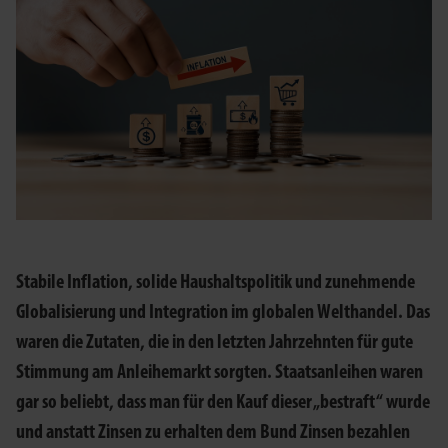
Stabile Inflation, solide Haushaltspolitik und zunehmende
Globalisierung und Integration im globalen Welthandel. Das
waren die Zutaten, die in den letzten Jahrzehnten für gute
Stimmung am Anleihemarkt sorgten. Staatsanleihen waren
gar so beliebt, dass man für den Kauf dieser „bestraft“ wurde
und anstatt Zinsen zu erhalten dem Bund Zinsen bezahlen