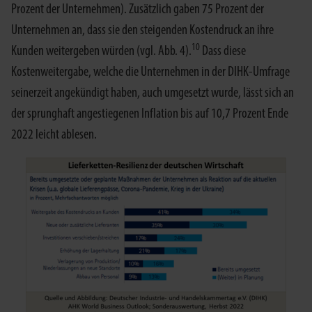
Prozent der Unternehmen). Zusätzlich gaben 75 Prozent der
Unternehmen an, dass sie den steigenden Kostendruck an ihre
10
Kunden weitergeben würden (vgl. Abb. 4).
Dass diese
Kostenweitergabe, welche die Unternehmen in der DIHK-Umfrage
seinerzeit angekündigt haben, auch umgesetzt wurde, lässt sich an
der sprunghaft angestiegenen Inflation bis auf 10,7 Prozent Ende
2022 leicht ablesen.