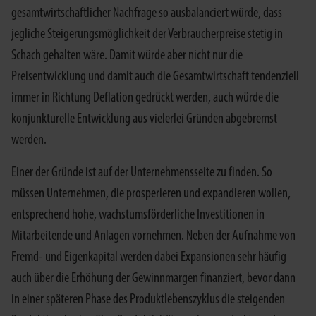
gesamtwirtschaftlicher Nachfrage so ausbalanciert würde, dass
jegliche Steigerungsmöglichkeit der Verbraucherpreise stetig in
Schach gehalten wäre. Damit würde aber nicht nur die
Preisentwicklung und damit auch die Gesamtwirtschaft tendenziell
immer in Richtung Deflation gedrückt werden, auch würde die
konjunkturelle Entwicklung aus vielerlei Gründen abgebremst
werden.
Einer der Gründe ist auf der Unternehmensseite zu finden. So
müssen Unternehmen, die prosperieren und expandieren wollen,
entsprechend hohe, wachstumsförderliche Investitionen in
Mitarbeitende und Anlagen vornehmen. Neben der Aufnahme von
Fremd- und Eigenkapital werden dabei Expansionen sehr häufig
auch über die Erhöhung der Gewinnmargen finanziert, bevor dann
in einer späteren Phase des Produktlebenszyklus die steigenden