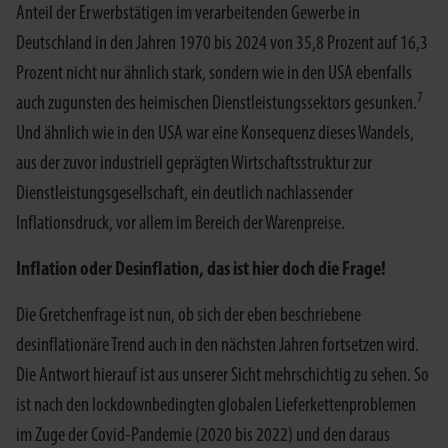
Anteil der Erwerbstätigen im verarbeitenden Gewerbe in
Deutschland in den Jahren 1970 bis 2024 von 35,8 Prozent auf 16,3
Prozent nicht nur ähnlich stark, sondern wie in den USA ebenfalls
7
auch zugunsten des heimischen Dienstleistungssektors gesunken.
Und ähnlich wie in den USA war eine Konsequenz dieses Wandels,
aus der zuvor industriell geprägten Wirtschaftsstruktur zur
Dienstleistungsgesellschaft, ein deutlich nachlassender
Inflationsdruck, vor allem im Bereich der Warenpreise.
Inflation oder Desinflation, das ist hier doch die Frage!
Die Gretchenfrage ist nun, ob sich der eben beschriebene
desinflationäre Trend auch in den nächsten Jahren fortsetzen wird.
Die Antwort hierauf ist aus unserer Sicht mehrschichtig zu sehen. So
ist nach den lockdownbedingten globalen Lieferkettenproblemen
im Zuge der Covid-Pandemie (2020 bis 2022) und den daraus