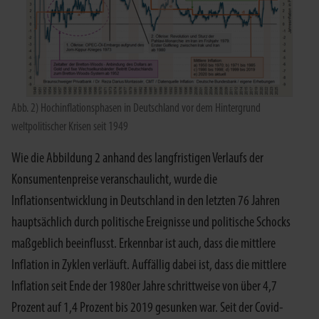
Abb. 2) Hochinflationsphasen in Deutschland vor dem Hintergrund
weltpolitischer Krisen seit 1949
Wie die Abbildung 2 anhand des langfristigen Verlaufs der
Konsumentenpreise veranschaulicht, wurde die
Inflationsentwicklung in Deutschland in den letzten 76 Jahren
hauptsächlich durch politische Ereignisse und politische Schocks
maßgeblich beeinflusst. Erkennbar ist auch, dass die mittlere
Inflation in Zyklen verläuft. Auffällig dabei ist, dass die mittlere
Inflation seit Ende der 1980er Jahre schrittweise von über 4,7
Prozent auf 1,4 Prozent bis 2019 gesunken war. Seit der Covid-