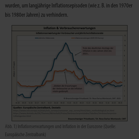
wurden, um langjährige Inflationsepisoden (wie z. B. in den 1970er
bis 1980er Jahren) zu verhindern.
Abb. 1) Inflationserwartungen und Inflation in der Eurozone (Quelle:
Europäische Zentralbank)