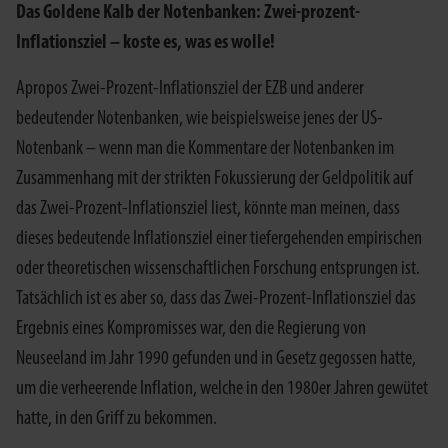
Das Goldene Kalb der Notenbanken: Zwei-prozent-
Inflationsziel – koste es, was es wolle!
Apropos Zwei-Prozent-Inflationsziel der EZB und anderer
bedeutender Notenbanken, wie beispielsweise jenes der US-
Notenbank – wenn man die Kommentare der Notenbanken im
Zusammenhang mit der strikten Fokussierung der Geldpolitik auf
das Zwei-Prozent-Inflationsziel liest, könnte man meinen, dass
dieses bedeutende Inflationsziel einer tiefergehenden empirischen
oder theoretischen wissenschaftlichen Forschung entsprungen ist.
Tatsächlich ist es aber so, dass das Zwei-Prozent-Inflationsziel das
Ergebnis eines Kompromisses war, den die Regierung von
Neuseeland im Jahr 1990 gefunden und in Gesetz gegossen hatte,
um die verheerende Inflation, welche in den 1980er Jahren gewütet
hatte, in den Griff zu bekommen.