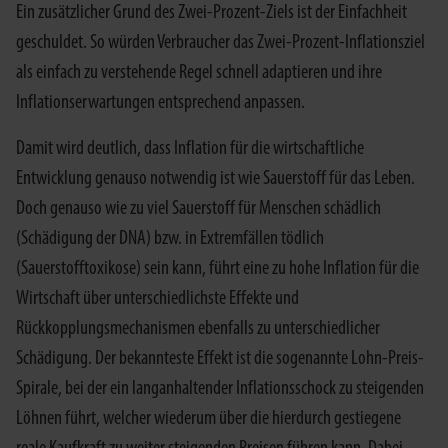
Ein zusätzlicher Grund des Zwei-Prozent-Ziels ist der Einfachheit
geschuldet. So würden Verbraucher das Zwei-Prozent-Inflationsziel
als einfach zu verstehende Regel schnell adaptieren und ihre
Inflationserwartungen entsprechend anpassen.
Damit wird deutlich, dass Inflation für die wirtschaftliche
Entwicklung genauso notwendig ist wie Sauerstoff für das Leben.
Doch genauso wie zu viel Sauerstoff für Menschen schädlich
(Schädigung der DNA) bzw. in Extremfällen tödlich
(Sauerstofftoxikose) sein kann, führt eine zu hohe Inflation für die
Wirtschaft über unterschiedlichste Effekte und
Rückkopplungsmechanismen ebenfalls zu unterschiedlicher
Schädigung. Der bekannteste Effekt ist die sogenannte Lohn-Preis-
Spirale, bei der ein langanhaltender Inflationsschock zu steigenden
Löhnen führt, welcher wiederum über die hierdurch gestiegene