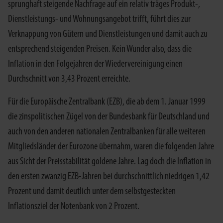
sprunghaft steigende Nachfrage auf ein relativ träges Produkt-,
Dienstleistungs- und Wohnungsangebot trifft, führt dies zur
Verknappung von Gütern und Dienstleistungen und damit auch zu
entsprechend steigenden Preisen. Kein Wunder also, dass die
Inflation in den Folgejahren der Wiedervereinigung einen
Durchschnitt von 3,43 Prozent erreichte.
Für die Europäische Zentralbank (EZB), die ab dem 1. Januar 1999
die zinspolitischen Zügel von der Bundesbank für Deutschland und
auch von den anderen nationalen Zentralbanken für alle weiteren
Mitgliedsländer der Eurozone übernahm, waren die folgenden Jahre
aus Sicht der Preisstabilität goldene Jahre. Lag doch die Inflation in
den ersten zwanzig EZB-Jahren bei durchschnittlich niedrigen 1,42
Prozent und damit deutlich unter dem selbstgesteckten
Inflationsziel der Notenbank von 2 Prozent.