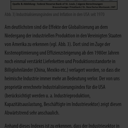
Abb. 3) Industrialisierungsindex und Inflation in den USA seit 1970
Am deutlichsten sind die Effekte der Globalisierung an dem
Niedergang der industriellen Produktion in den Vereinigten Staaten
von Amerika zu erkennen (vgl. Abb. 3). Dort sind im Zuge der
Kostenoptimierung und Effizienzsteigerung ab den 1980er Jahren
noch einmal verstärkt Lieferketten und Produktionsstandorte in
Billiglohnländer (China, Mexiko etc.) verlagert worden, so dass die
heimische Industrie immer mehr an Bedeutung verlor. Der von uns
proprietär errechnete Industrialisierungsindex für die USA
(berücksichtigt werden u. a. Industrieproduktion,
Kapazitätsauslastung, Beschäftigte im Industriesektor) zeigt diesen
Abwärtstrend sehr anschaulich.
Anhand dieses Indexes ist zu erkennen, dass der Industriesektor in