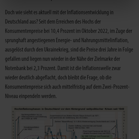
Doch wie sieht es aktuell mit der Inflationsentwicklung in
Deutschland aus? Seit dem Erreichen des Hochs der
Konsumentenpreise bei 10,4 Prozent im Oktober 2022, im Zuge der
sprunghaft angestiegenen Energie- und Nahrungsmittelinflation,
ausgelöst durch den Ukrainekrieg, sind die Preise drei Jahre in Folge
gefallen und liegen nun wieder in der Nähe der Zielmarke der
Notenbank bei 2,3 Prozent. Damit ist die Inflationswelle zwar
wieder deutlich abgeflacht, doch bleibt die Frage, ob die
Konsumentenpreise sich auch mittelfristig auf dem Zwei-Prozent-
Niveau einpendeln werden.