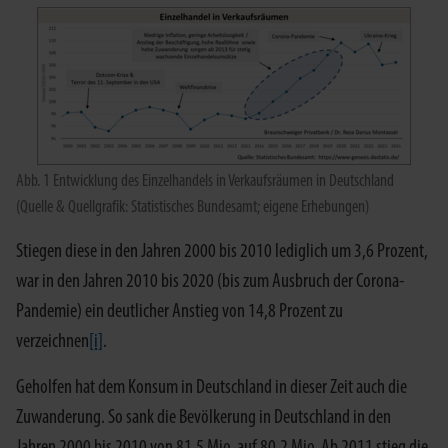
Abb. 1 Entwicklung des Einzelhandels in Verkaufsräumen in Deutschland
(Quelle & Quellgrafik: Statistisches Bundesamt; eigene Erhebungen)
Stiegen diese in den Jahren 2000 bis 2010 lediglich um 3,6 Prozent,
war in den Jahren 2010 bis 2020 (bis zum Ausbruch der Corona-
Pandemie) ein deutlicher Anstieg von 14,8 Prozent zu
verzeichnen
[i]
.
Geholfen hat dem Konsum in Deutschland in dieser Zeit auch die
Zuwanderung. So sank die Bevölkerung in Deutschland in den
Jahren 2000 bis 2010 von 81,5 Mio. auf 80,2 Mio. Ab 2011 stieg die