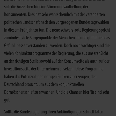
sich die Anzeichen für eine Stimmungsaufhellung der
Konsumenten. Dies hat sehr wahrscheinlich mit der veränderten
politischen Landschaft nach den vorgezogenen Bundestagswahlen
in diesem Frühjahr zu tun. Die neue schwarz-rote Regierung spricht
zumindest viele Sorgenpunkte der Menschen an und gibt ihnen das
Gefühl, besser verstanden zu werden. Doch noch wichtiger sind die
vielen Konjunkturprogramme der Regierung, die aus unserer Sicht
an der richtigen Stelle sowohl auf der Konsumseite als auch auf der
Investitionsseite der Unternehmen ansetzen. Diese Programme
haben das Potenzial, den nötigen Funken zu erzeugen, den
Deutschland braucht, um aus dem konjunkturellen
Dornröschenschlaf zu erwachen. Und die Chancen hierfür sind sehr
gut.
Sollte die Bundesregierung ihren Ankündigungen schnell Taten