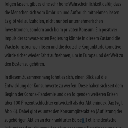
folgen lassen, gibt es eine sehr hohe Wahrscheinlichkeit dafür, dass
die Menschen sich vom Umbruch und Aufbruch mitnehmen lassen.
Es gibt viel aufzuholen, nicht nur bei unternehmerischen
Investitionen, sondern auch beim privaten Konsum. Ein positiver
Impuls der schwarz-roten Regierung könnte in diesem Zustand die
Wachstumsbremsen lösen und die deutsche Konjunkturlokomotive
würde sicher wieder Fahrt aufnehmen, um in Europa und der Welt zu
den Besten zu gehören.
In diesem Zusammenhang lohnt es sich, einen Blick auf die
Entwicklung der Konsumwerte zu werfen. Diese haben sich seit dem
Beginn der Corona-Pandemie und den folgenden weiteren Krisen
über 100 Prozent schlechter entwickelt als der Aktienindex Dax (vgl.
Abb. 6). Dabei gibt es unter den Konsumgüteraktien (Auflistung der
zugehörigen Aktien an der Frankfurter Börse
[i]
) etliche deutsche