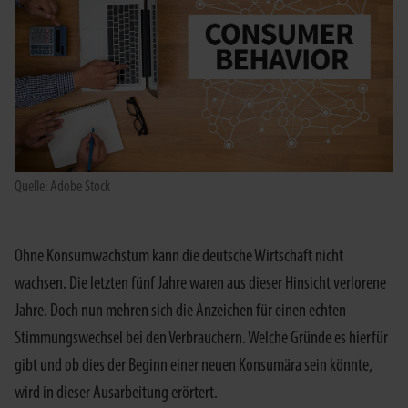
Quelle: Adobe Stock
Ohne Konsumwachstum kann die deutsche Wirtschaft nicht
wachsen. Die letzten fünf Jahre waren aus dieser Hinsicht verlorene
Jahre. Doch nun mehren sich die Anzeichen für einen echten
Stimmungswechsel bei den Verbrauchern. Welche Gründe es hierfür
gibt und ob dies der Beginn einer neuen Konsumära sein könnte,
wird in dieser Ausarbeitung erörtert.