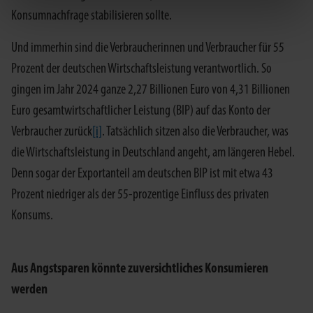
Konsumnachfrage stabilisieren sollte.
Und immerhin sind die Verbraucherinnen und Verbraucher für 55
Prozent der deutschen Wirtschaftsleistung verantwortlich. So
gingen im Jahr 2024 ganze 2,27 Billionen Euro von 4,31 Billionen
Euro gesamtwirtschaftlicher Leistung (BIP) auf das Konto der
Verbraucher zurück
[i]
. Tatsächlich sitzen also die Verbraucher, was
die Wirtschaftsleistung in Deutschland angeht, am längeren Hebel.
Denn sogar der Exportanteil am deutschen BIP ist mit etwa 43
Prozent niedriger als der 55-prozentige Einfluss des privaten
Konsums.
Aus Angstsparen könnte zuversichtliches Konsumieren
werden