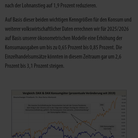
nach der Lohnanstieg auf 1,9 Prozent reduzieren.
Auf Basis dieser beiden wichtigen Kenngrößen für den Konsum und
weiterer volkswirtschaftlicher Daten errechnen wir für 2025/2026
auf Basis unserer ökonometrischen Modelle eine Erhöhung der
Konsumausgaben um bis zu 0,65 Prozent bis 0,85 Prozent. Die
Einzelhandelsumsätze könnten in diesem Zeitraum gar um 2,6
Prozent bis 3,1 Prozent steigen.