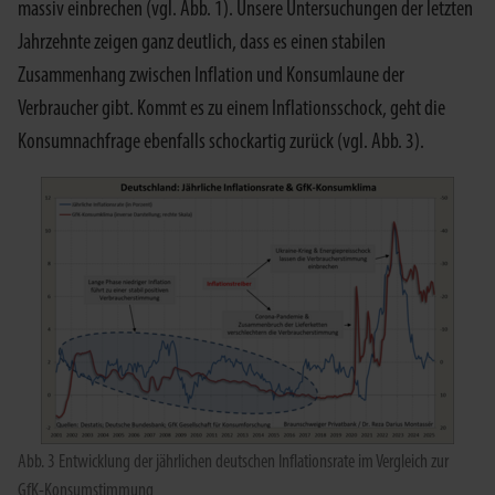
massiv einbrechen (vgl. Abb. 1). Unsere Untersuchungen der letzten
Jahrzehnte zeigen ganz deutlich, dass es einen stabilen
Zusammenhang zwischen Inflation und Konsumlaune der
Verbraucher gibt. Kommt es zu einem Inflationsschock, geht die
Konsumnachfrage ebenfalls schockartig zurück (vgl. Abb. 3).
Abb. 3 Entwicklung der jährlichen deutschen Inflationsrate im Vergleich zur
GfK-Konsumstimmung