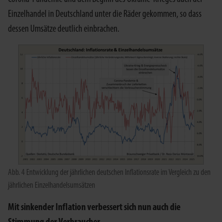
Einzelhandel in Deutschland unter die Räder gekommen, so dass
dessen Umsätze deutlich einbrachen.
Abb. 4 Entwicklung der jährlichen deutschen Inflationsrate im Vergleich zu den
jährlichen Einzelhandelsumsätzen
Mit sinkender Inflation verbessert sich nun auch die