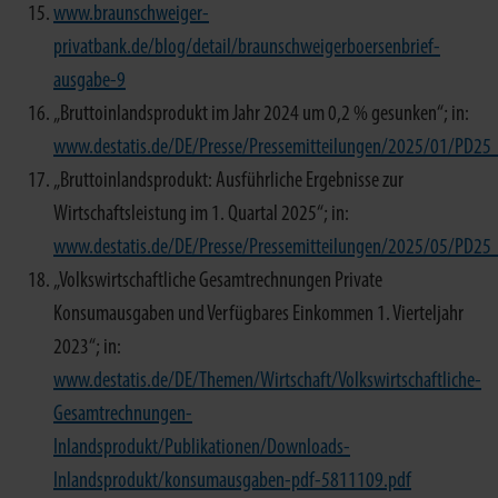
www.braunschweiger-
privatbank.de/blog/detail/braunschweigerboersenbrief-
ausgabe-9
„Bruttoinlandsprodukt im Jahr 2024 um 0,2 % gesunken“; in:
www.destatis.de/DE/Presse/Pressemitteilungen/2025/01/PD2
„Bruttoinlandsprodukt: Ausführliche Ergebnisse zur
Wirtschaftsleistung im 1. Quartal 2025“; in:
www.destatis.de/DE/Presse/Pressemitteilungen/2025/05/PD2
„Volkswirtschaftliche Gesamtrechnungen Private
Konsumausgaben und Verfügbares Einkommen 1. Vierteljahr
2023“; in:
www.destatis.de/DE/Themen/Wirtschaft/Volkswirtschaftliche-
Gesamtrechnungen-
Inlandsprodukt/Publikationen/Downloads-
Inlandsprodukt/konsumausgaben-pdf-5811109.pdf