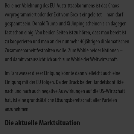
Bei einer Ablehnung des EU-Austrittsabkommens ist das Chaos
vorprogrammiert oder der Exit vom Brexit eingeleitet – man darf
gespannt sein. Donald Trump und Xi Jinping scheinen sich dagegen
fast schon einig. Von beiden Seiten ist zu hören, dass man bereit ist
zu kooperieren und man an der nunmehr 40jährigen diplomatischen
Zusammenarbeit festhalten wolle. Zum Wohle beider Nationen –
und damit voraussichtlich auch zum Wohle der Weltwirtschaft.
Im Fahrwasser dieser Einigung könnte dann vielleicht auch eine
Einigung mit der EU folgen. Da der Druck beider Handelskonflikte
nach und nach auch negative Auswirkungen auf die US-Wirtschaft
hat, ist eine grundsätzliche Lösungsbereitschaft aller Parteien
anzunehmen.
Die aktuelle Marktsituation