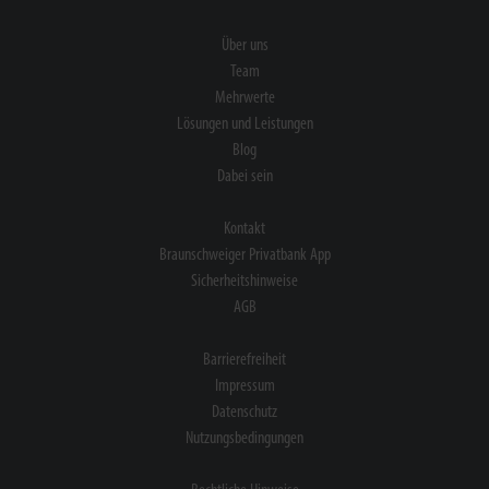
Über uns
Team
Mehrwerte
Lösungen und Leistungen
Blog
Dabei sein
Kontakt
Braunschweiger Privatbank App
Sicherheitshinweise
AGB
Barrierefreiheit
Impressum
Datenschutz
Nutzungsbedingungen