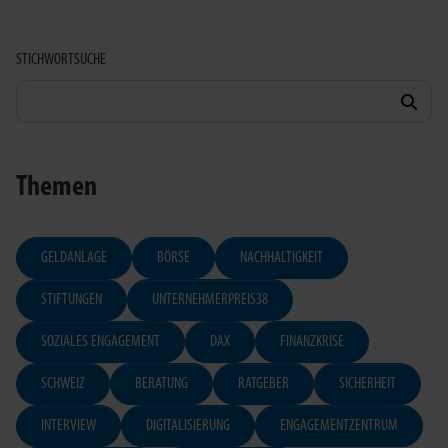
STICHWORTSUCHE
Themen
GELDANLAGE
BÖRSE
NACHHALTIGKEIT
STIFTUNGEN
UNTERNEHMERPREIS38
SOZIALES ENGAGEMENT
DAX
FINANZKRISE
SCHWEIZ
BERATUNG
RATGEBER
SICHERHEIT
INTERVIEW
DIGITALISIERUNG
ENGAGEMENTZENTRUM