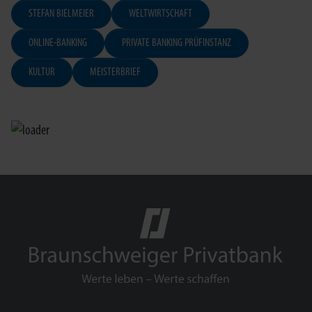
STEFAN BIELMEIER
WELTWIRTSCHAFT
ONLINE-BANKING
PRIVATE BANKING PRÜFINSTANZ
KULTUR
MEISTERBRIEF