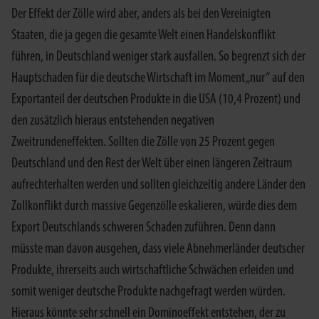
Der Effekt der Zölle wird aber, anders als bei den Vereinigten
Staaten, die ja gegen die gesamte Welt einen Handelskonflikt
führen, in Deutschland weniger stark ausfallen. So begrenzt sich der
Hauptschaden für die deutsche Wirtschaft im Moment „nur“ auf den
Exportanteil der deutschen Produkte in die USA (10,4 Prozent) und
den zusätzlich hieraus entstehenden negativen
Zweitrundeneffekten. Sollten die Zölle von 25 Prozent gegen
Deutschland und den Rest der Welt über einen längeren Zeitraum
aufrechterhalten werden und sollten gleichzeitig andere Länder den
Zollkonflikt durch massive Gegenzölle eskalieren, würde dies dem
Export Deutschlands schweren Schaden zuführen. Denn dann
müsste man davon ausgehen, dass viele Abnehmerländer deutscher
Produkte, ihrerseits auch wirtschaftliche Schwächen erleiden und
somit weniger deutsche Produkte nachgefragt werden würden.
Hieraus könnte sehr schnell ein Dominoeffekt entstehen, der zu