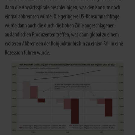
dann die Abwärtsspirale beschleunigen, was den Konsum noch
einmal abbremsen würde. Die geringere US-Konsumnachfrage
würde dann auch die durch die hohen Zölle angeschlagenen,
ausländischen Produzenten treffen, was dann global zu einem
weiteren Abbremsen der Konjunktur bis hin zu einem Fall in eine
Rezession führen würde.