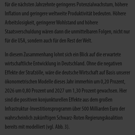
für die nächsten Jahrzehnte geringeres Potenzialwachstum, höhere
Inflation und geringere weltweite Produktivität bedeuten. Höhere
Arbeitslosigkeit, geringerer Wohlstand und höhere
Staatsverschuldung wären dann die unmittelbaren Folgen, nicht nur
für die USA, sondern auch für den Rest der Welt.
In diesem Zusammenhang lohnt sich ein Blick auf die erwartete
wirtschaftliche Entwicklung in Deutschland. Ohne die negativen
Effekte der Strafzölle, wäre die deutsche Wirtschaft auf Basis unserer
ökonometrischen Modelle dieses Jahr immerhin um 0,20 Prozent,
2026 um 0,80 Prozent und 2027 um 1,30 Prozent gewachsen. Hier
sind die positiven konjunkturellen Effekte aus dem großen
Infrastruktur-Investitionsprogramm über 500 Milliarden Euro der
wahrscheinlich zukünftigen Schwarz-Roten Regierungskoalition
bereits mit modelliert (vgl. Abb. 3).