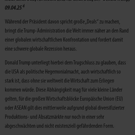
4
09.04.25
Während der Präsident davon spricht große „Deals“ zu machen,
bringt die Trump-Administration die Welt immer näher an den Rand
einer globalen wirtschaftlichen Konfrontation und fordert damit
eine schwere globale Rezession heraus.
Donald Trump unterliegt hierbei dem Trugschluss zu glauben, dass
die USA als politische Hegemonialmacht, auch wirtschaftlich so
stark ist, dass ohne sie weltweit die Wirtschaft zum Erliegen
kommen würde. Diese Abhängigkeit mag für viele kleine Länder
gelten, für die großen Wirtschaftsblöcke Europäische Union (EU)
oder ASEAN gilt dies mittlerweile aufgrund global diversifizierter
Produktions- und Absatzmärkte nur noch in einer sehr
abgeschwächten und nicht existenziell gefährdenden Form.