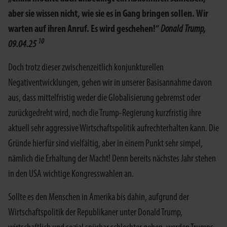
aber sie wissen nicht, wie sie es in Gang bringen sollen. Wir
warten auf ihren Anruf. Es wird geschehen!“
Donald Trump,
10
09.04.25
Doch trotz dieser zwischenzeitlich konjunkturellen
Negativentwicklungen, gehen wir in unserer Basisannahme davon
aus, dass mittelfristig weder die Globalisierung gebremst oder
zurückgedreht wird, noch die Trump-Regierung kurzfristig ihre
aktuell sehr aggressive Wirtschaftspolitik aufrechterhalten kann. Die
Gründe hierfür sind vielfältig, aber in einem Punkt sehr simpel,
nämlich die Erhaltung der Macht! Denn bereits nächstes Jahr stehen
in den USA wichtige Kongresswahlen an.
Sollte es den Menschen in Amerika bis dahin, aufgrund der
Wirtschaftspolitik der Republikaner unter Donald Trump,