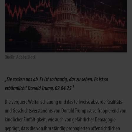
Quelle: Adobe Stock
„Sie zocken uns ab. Es ist so traurig, das zu sehen. Es ist so
1
erbärmlich.“ Donald Trump, 02.04.25
Die verquere Weltanschauung und das teilweise absurde Realitäts-
und Geschichtsverständnis von Donald Trump ist so frappierend von
kindlicher Einfältigkeit, wie auch von gefährlicher Demagogie
geprägt, dass die von ihm ständig propagierten offensichtlichen