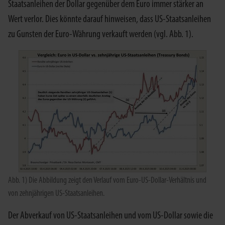
Staatsanleihen der Dollar gegenüber dem Euro immer stärker an
Wert verlor. Dies könnte darauf hinweisen, dass US-Staatsanleihen
zu Gunsten der Euro-Währung verkauft werden (vgl. Abb. 1).
Abb. 1) Die Abbildung zeigt den Verlauf vom Euro-US-Dollar-Verhältnis und
von zehnjährigen US-Staatsanleihen.
Der Abverkauf von US-Staatsanleihen und vom US-Dollar sowie die