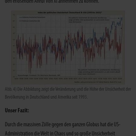
den erlösenden Anruf von Xi annehmen zu können.
Abb. 4) Die Abbildung zeigt die Veränderung und die Höhe der Unsicherheit der
Bevölkerung in Deutschland und Amerika seit 1993.
Unser Fazit:
Durch die massiven Zölle gegen den ganzen Globus hat die US-
Administration die Welt in Chaos und so große Unsicherheit