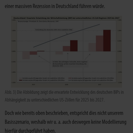
einer massiven Rezession in Deutschland führen würde.
Abb. 3) Die Abbildung zeigt die erwartete Entwicklung des deutschen BIPs in
Abhängigkeit zu unterschiedlichen US-Zöllen für 2025 bis 2027.
Doch wie bereits oben beschrieben, entspricht dies nicht unserem
Basisszenario, weshalb wir u. a. auch deswegen keine Modellierung
hierfür durchgeführt haben.