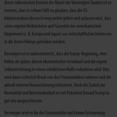
dieser tektonischen Erosion der Macht der Vereinigten Staaten ist so
immens, dass es schwer fällt zu glauben, dass die US-
Administration diesen Irrweg weiter gehen und zulassen wird, dass
seine engsten Verbündeten und Garanten der amerikanischen
Hegemonie (z. B. Europa und Japan) aus wirtschaftlichen Interessen
in die Arme Pekings getrieben werden.
Deswegen ist es wahrscheinlich, dass die Trump-Regierung, eher
früher als später, diesen ökonomischen Amoklauf und die eigene
Selbstzerstörung in einem erheblichen Maße reduzieren wird. Dies
wird dann sicherlich Druck von den Finanzmärkten nehmen und die
aktuell extreme Verunsicherung reduzieren. Doch ein Zurück zur
Normalität und Berechenbarkeit ist mit Präsident Donald Trump so
gut wie ausgeschlossen.
Deswegen wird es für die Finanzmärkte auch keine Entwarnung